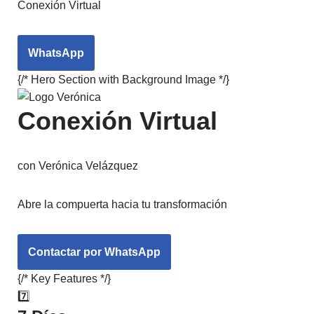
Conexión Virtual
WhatsApp
{/* Hero Section with Background Image */}
Conexión Virtual
con Verónica Velázquez
Abre la compuerta hacia tu transformación
Contactar por WhatsApp
{/* Key Features */}
7️⃣