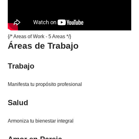
{/* Areas of Work - 5 Areas */}
Áreas de Trabajo
Trabajo
Manifesta tu propósito profesional
Salud
Armoniza tu bienestar integral