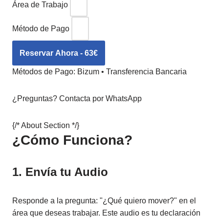
Área de Trabajo
Método de Pago
Reservar Ahora - 63€
Métodos de Pago:
Bizum • Transferencia Bancaria
¿Preguntas?
Contacta por WhatsApp
{/* About Section */}
¿Cómo Funciona?
1. Envía tu Audio
Responde a la pregunta: "¿Qué quiero mover?" en el
área que deseas trabajar. Este audio es tu declaración