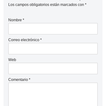
Los campos obligatorios están marcados con
*
Nombre
*
Correo electrónico
*
Web
Comentario
*