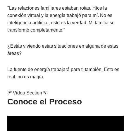
"Las relaciones familiares estaban rotas. Hice la
conexión virtual y la energía trabajó para mí. No es
inteligencia artificial, esto es la verdad. Mi familia se
transformó completamente."
¿Estás viviendo estas situaciones en alguna de estas
áreas?
La fuente de energía trabajará para ti también.
Esto es
real, no es magia.
{/* Video Section */}
Conoce el Proceso