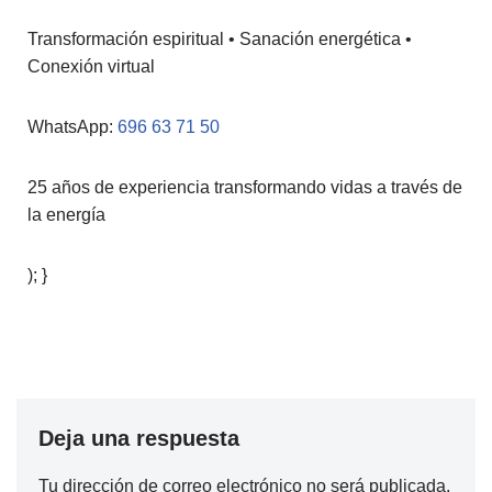
Transformación espiritual • Sanación energética •
Conexión virtual
WhatsApp:
696 63 71 50
25 años de experiencia transformando vidas a través de
la energía
); }
Deja una respuesta
Tu dirección de correo electrónico no será publicada.