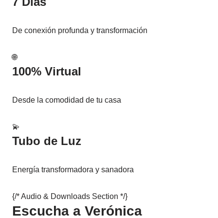
7 Días
De conexión profunda y transformación
🌐
100% Virtual
Desde la comodidad de tu casa
💫
Tubo de Luz
Energía transformadora y sanadora
{/* Audio & Downloads Section */}
Escucha a Verónica