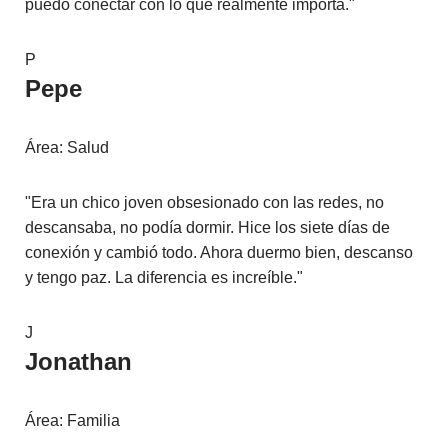
puedo conectar con lo que realmente importa."
P
Pepe
Área: Salud
"Era un chico joven obsesionado con las redes, no
descansaba, no podía dormir. Hice los siete días de
conexión y cambió todo. Ahora duermo bien, descanso
y tengo paz. La diferencia es increíble."
J
Jonathan
Área: Familia