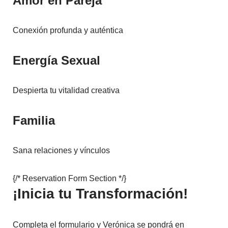
Amor en Pareja
Conexión profunda y auténtica
Energía Sexual
Despierta tu vitalidad creativa
Familia
Sana relaciones y vínculos
{/* Reservation Form Section */}
¡Inicia tu Transformación!
Completa el formulario y Verónica se pondrá en