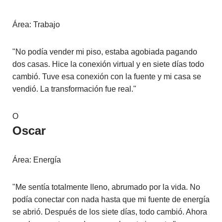
Área: Trabajo
"No podía vender mi piso, estaba agobiada pagando
dos casas. Hice la conexión virtual y en siete días todo
cambió. Tuve esa conexión con la fuente y mi casa se
vendió. La transformación fue real."
O
Oscar
Área: Energía
"Me sentía totalmente lleno, abrumado por la vida. No
podía conectar con nada hasta que mi fuente de energía
se abrió. Después de los siete días, todo cambió. Ahora