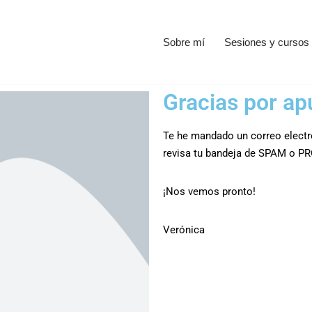
Sobre mí
Sesiones y cursos
Gracias por ap
Te he mandado un correo electró
revisa tu bandeja de SPAM o 
¡Nos vemos pronto!
Verónica