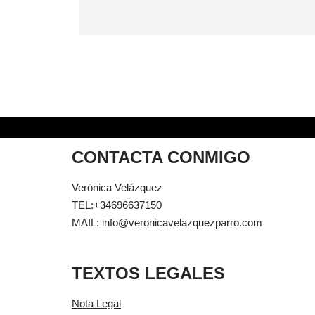
CONTACTA CONMIGO
Verónica Velázquez
TEL:+34696637150
MAIL: info@veronicavelazquezparro.com
TEXTOS LEGALES
Nota Legal