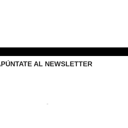
APÚNTATE AL NEWSLETTER