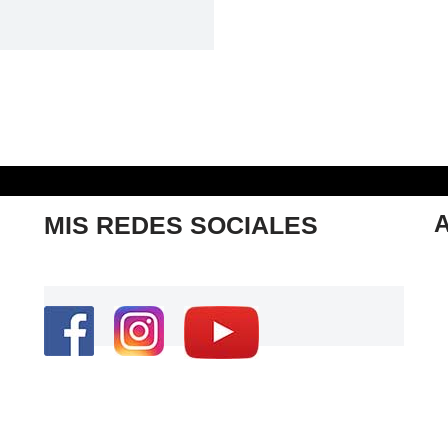
MIS REDES SOCIALES