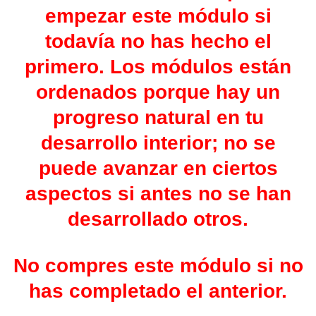
empezar este módulo si
todavía no has hecho el
primero. Los módulos están
ordenados porque hay un
progreso natural en tu
desarrollo interior;
no se
puede avanzar en ciertos
aspectos si antes no se han
desarrollado otros.
No compres este módulo si no
has completado el anterior.