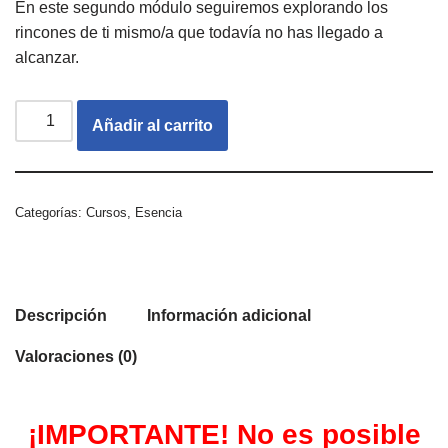
En este segundo módulo seguiremos explorando los
rincones de ti mismo/a que todavía no has llegado a
alcanzar.
Añadir al carrito
Categorías:
Cursos
,
Esencia
Descripción
Información adicional
Valoraciones (0)
¡IMPORTANTE! No es posible