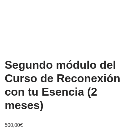
Segundo módulo del
Curso de Reconexión
con tu Esencia (2
meses)
500,00
€