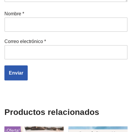
Nombre
*
Correo electrónico
*
Productos relacionados
¡Oferta!