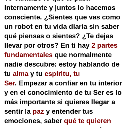
internamente y juntos lo hacemos
consciente. ¿Sientes que vas como
un robot en tu vida diaria sin saber
qué piensas o sientes? ¿Te dejas
llevar por otros? En ti hay
2 partes
fundamentales
que normalmente
nadie descubre: estoy hablando de
tu
alma
y tu
espíritu, tu
Ser
.
Empezar a confiar en tu interior
y en el conocimiento de tu Ser es lo
más importante si quieres llegar a
sentir la
paz
y entender tus
emociones, saber
qué te quieren