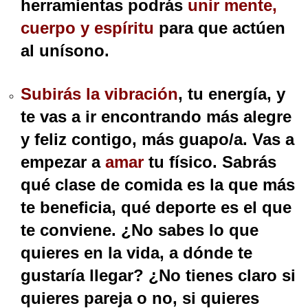
herramientas podrás
unir mente,
cuerpo y espíritu
para que actúen
al unísono.
Subirás la vibración
, tu energía, y
te vas a ir encontrando más alegre
y feliz contigo, más guapo/a. Vas a
empezar a
amar
tu físico. Sabrás
qué clase de comida es la que más
te beneficia, qué deporte es el que
te conviene. ¿No sabes lo que
quieres en la vida, a dónde te
gustaría llegar? ¿No tienes claro si
quieres pareja o no, si quieres