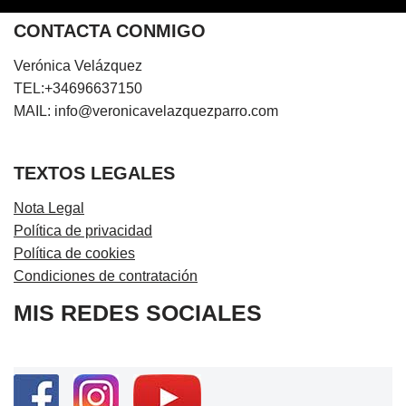
CONTACTA CONMIGO
Verónica Velázquez
TEL:+34696637150
MAIL: info@veronicavelazquezparro.com
TEXTOS LEGALES
Nota Legal
Política de privacidad
Política de cookies
Condiciones de contratación
MIS REDES SOCIALES