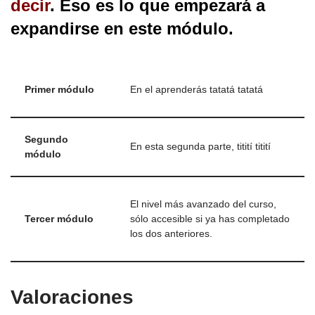
decir
. Eso es lo que empezará a
expandirse en este módulo.
Primer módulo
En el aprenderás tatatá tatatá
Segundo
En esta segunda parte, titití titití
módulo
El nivel más avanzado del curso,
Tercer módulo
sólo accesible si ya has completado
los dos anteriores.
Valoraciones