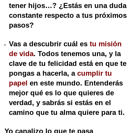
tener hijos…? ¿Estás en una duda
constante respecto a tus próximos
pasos?
Vas a descubrir cuál es
tu misión
de vida
. Todos tenemos una, y la
clave de tu felicidad está en que te
pongas a hacerla, a
cumplir tu
papel
en este mundo. Entenderás
mejor qué es lo que quieres de
verdad, y sabrás si estás en el
camino que tu alma quiere para ti.
Yo canalizo lo que te pasa