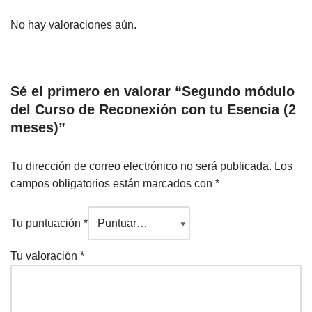
No hay valoraciones aún.
Sé el primero en valorar “Segundo módulo
del Curso de Reconexión con tu Esencia (2
meses)”
Tu dirección de correo electrónico no será publicada.
Los
campos obligatorios están marcados con
*
Tu puntuación
*
Tu valoración
*