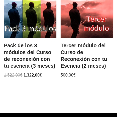
Pack de los 3
Tercer módulo del
módulos del Curso
Curso de
de reconexión con
Reconexión con tu
tu esencia (3 meses)
Esencia (2 meses)
1.522,00
€
1.322,00
€
500,00
€