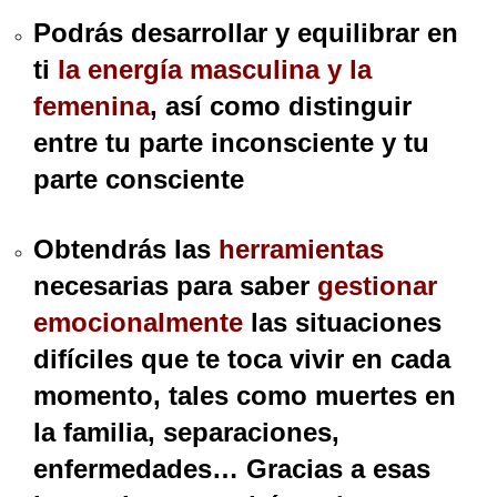
Podrás desarrollar y equilibrar en
ti
la energía masculina y la
femenina
, así como distinguir
entre tu parte inconsciente y tu
parte consciente
Obtendrás las
herramientas
necesarias para saber
gestionar
emocionalmente
las situaciones
difíciles que te toca vivir en cada
momento, tales como muertes en
la familia, separaciones,
enfermedades… Gracias a esas