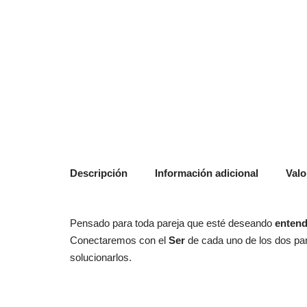
Descripción
Información adicional
Valo
Pensado para toda pareja que esté deseando
entend
Conectaremos con el
Ser
de cada uno de los dos par
solucionarlos.