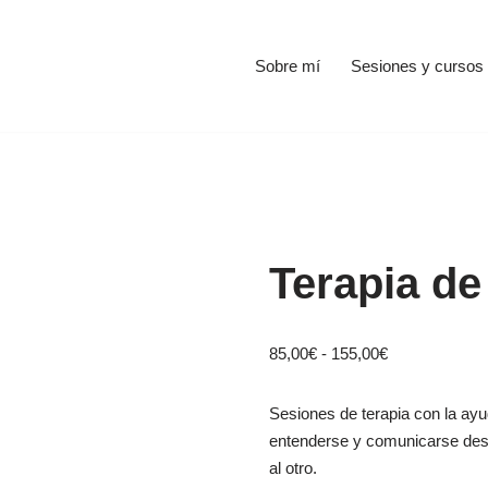
Sobre mí
Sesiones y cursos
Terapia de
85,00
€
-
155,00
€
Sesiones de terapia con la ayu
entenderse y comunicarse des
al otro.