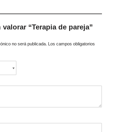
 valorar “Terapia de pareja”
rónico no será publicada.
Los campos obligatorios