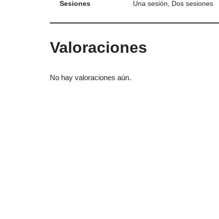
Sesiones
Una sesión, Dos sesiones
Valoraciones
No hay valoraciones aún.