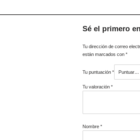
Sé el primero en
Tu dirección de correo elect
están marcados con
*
Tu puntuación
*
Tu valoración
*
Nombre
*