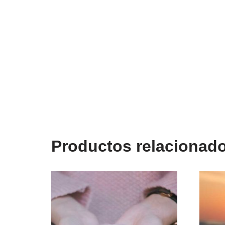
Productos relacionad