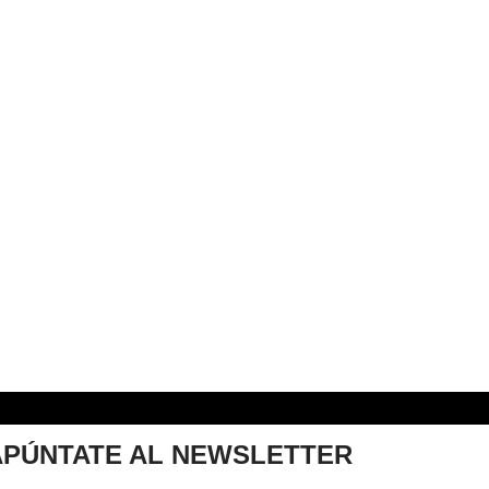
APÚNTATE AL NEWSLETTER