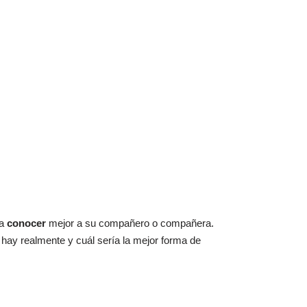
 a
conocer
mejor a su compañero o compañera.
hay realmente y cuál sería la mejor forma de